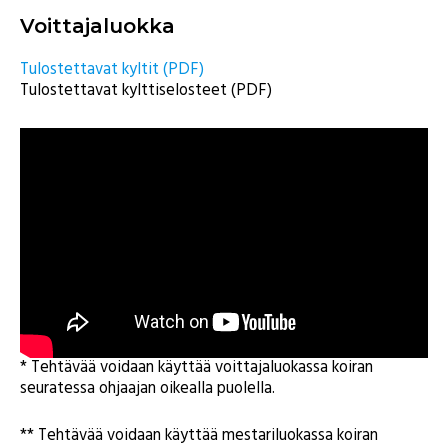
Voittajaluokka
Tulostettavat kyltit (PDF)
Tulostettavat kylttiselosteet (PDF)
* Tehtävää voidaan käyttää voittajaluokassa koiran
seuratessa ohjaajan oikealla puolella.
** Tehtävää voidaan käyttää mestariluokassa koiran